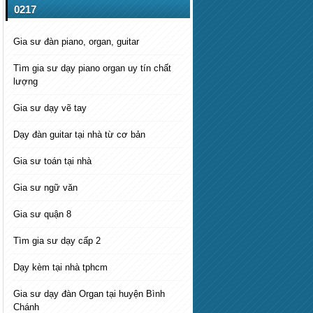
0217
Gia sư đàn piano, organ, guitar
Tìm gia sư dạy piano organ uy tín chất
lượng
Gia sư dạy vẽ tay
Dạy đàn guitar tại nhà từ cơ bản
Gia sư toán tại nhà
Gia sư ngữ văn
Gia sư quận 8
Tìm gia sư dạy cấp 2
Dạy kèm tại nhà tphcm
Gia sư dạy đàn Organ tại huyện Bình
Chánh