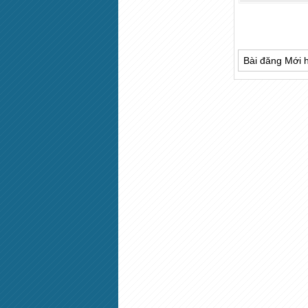
Bài đăng Mới 