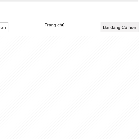
Trang chủ
hơn
Bài đăng Cũ hơn