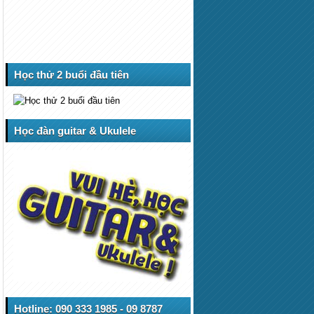
Học thử 2 buổi đầu tiên
Học đàn guitar & Ukulele
Hotline: 090 333 1985 - 09 8787